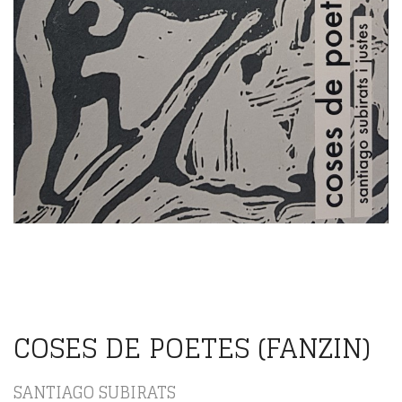
COSES DE POETES (FANZIN)