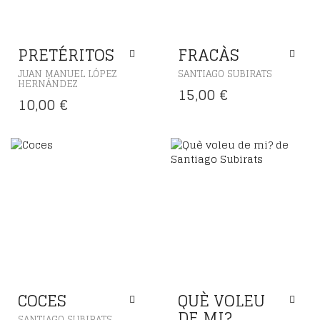
PRETÉRITOS
FRACÀS
JUAN MANUEL LÓPEZ
SANTIAGO SUBIRATS
HERNÁNDEZ
15,00
€
10,00
€
COCES
QUÈ VOLEU