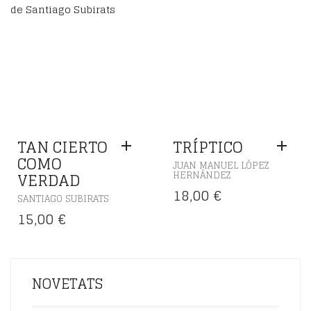
TAN CIERTO
TRÍPTICO
COMO
JUAN MANUEL LÓPEZ
VERDAD
HERNÁNDEZ
18,00
€
SANTIAGO SUBIRATS
15,00
€
NOVETATS