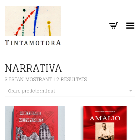
Toggle Menu
NARRATIVA
S'ESTAN MOSTRANT 12 RESULTATS
Ordre predeterminat