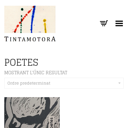
Toggle Menu
POETES
MOSTRANT L'ÚNIC RESULTAT
Ordre predeterminat