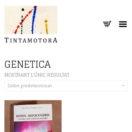
Toggle Menu
GENETICA
MOSTRANT L'ÚNIC RESULTAT
Ordre predeterminat