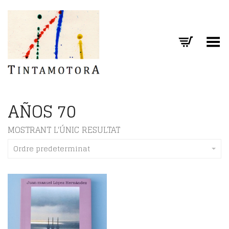
Toggle Menu
AÑOS 70
MOSTRANT L'ÚNIC RESULTAT
Ordre predeterminat