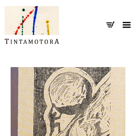
Toggle Menu