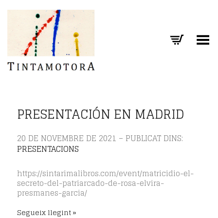
Toggle Menu
PRESENTACIÓN EN MADRID
20 DE NOVEMBRE DE 2021 – PUBLICAT DINS:
PRESENTACIONS
https://sintarimalibros.com/event/matricidio-el-
secreto-del-patriarcado-de-rosa-elvira-
presmanes-garcia/
Segueix llegint