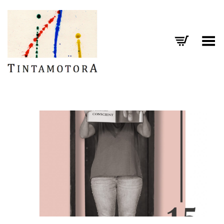
Toggle Menu