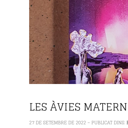
LES ÀVIES MATERN
27 DE SETEMBRE DE 2022 – PUBLICAT DINS: