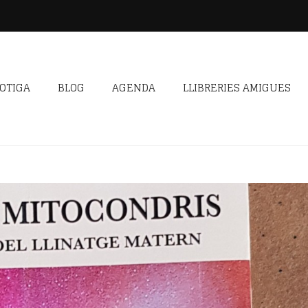
OTIGA
BLOG
AGENDA
LLIBRERIES AMIGUES