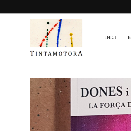
INICI
B