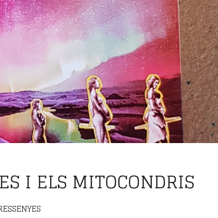
ES I ELS MITOCONDRIS
RESSENYES