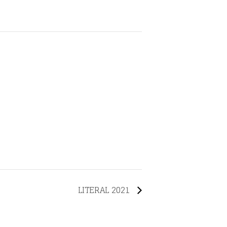
LITERAL 2021