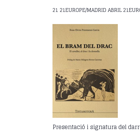
21 21EUROPE/MADRID ABRIL 21EUR
Presentació i signatura del dar