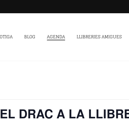
OTIGA
BLOG
AGENDA
LLIBRERIES AMIGUES
EL DRAC A LA LLIBR